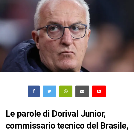
Le parole di Dorival Junior,
commissario tecnico del Brasile,