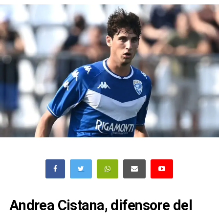
Andrea Cistana, difensore del