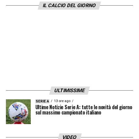
IL CALCIO DEL GIORNO
ULTIMISSIME
13 ore ago
SERIE A
Ultime Notizie Serie A: tutte le novità del giorno
sul massimo campionato italiano
VIDEO