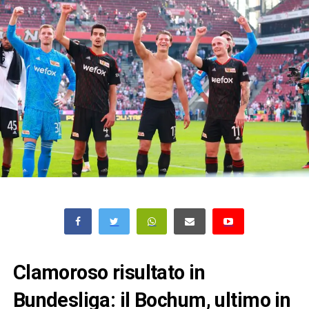
Clamoroso risultato in
Bundesliga: il Bochum, ultimo in