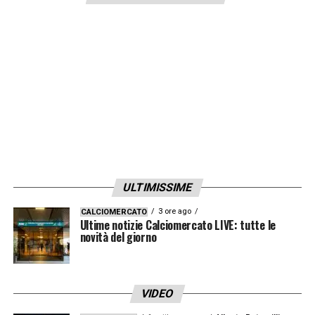
ULTIMISSIME
3 ore ago
CALCIOMERCATO
Ultime notizie Calciomercato LIVE: tutte le
novità del giorno
VIDEO