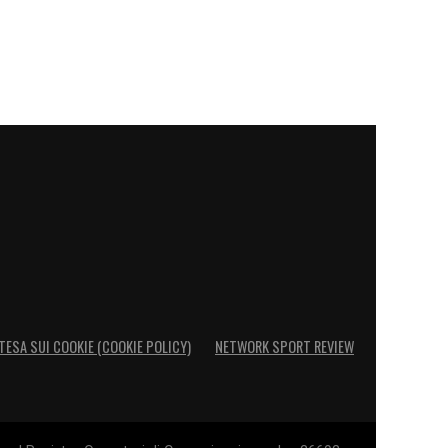
TESA SUI COOKIE (COOKIE POLICY)
NETWORK SPORT REVIEW