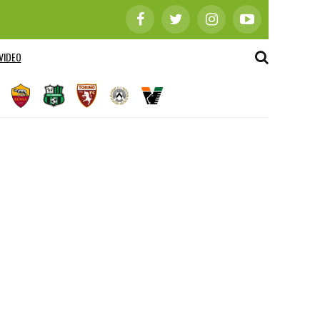
VIDEO