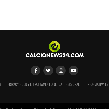
E
PRIVACY POLICY E TRATTAMENTO DEI DATI PERSONALI
INFORMATIVA ES