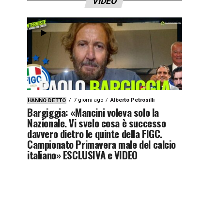
VIDEO
7 giorni ago
Alberto Petrosilli
HANNO DETTO
Bargiggia: «Mancini voleva solo la
Nazionale. Vi svelo cosa è successo
davvero dietro le quinte della FIGC.
Campionato Primavera male del calcio
italiano» ESCLUSIVA e VIDEO