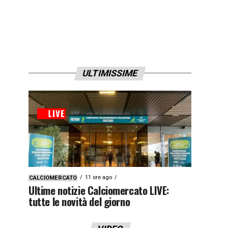
ULTIMISSIME
11 ore ago
CALCIOMERCATO
Ultime notizie Calciomercato LIVE:
tutte le novità del giorno