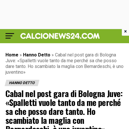
×
Home
»
Hanno Detto
»
Cabal nel post gara di Bologna
Juve: «Spalletti vuole tanto da me perché sa che posso
dare tanto. Ho scambiato la maglia con Bernardeschi, è uno
juventino»
HANNO DETTO
Cabal nel post gara di Bologna Juve:
«Spalletti vuole tanto da me perché
sa che posso dare tanto. Ho
scambiato la maglia con