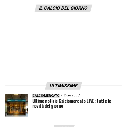
IL CALCIO DEL GIORNO
ULTIMISSIME
2 ore ago
CALCIOMERCATO
Ultime notizie Calciomercato LIVE: tutte le
novità del giorno