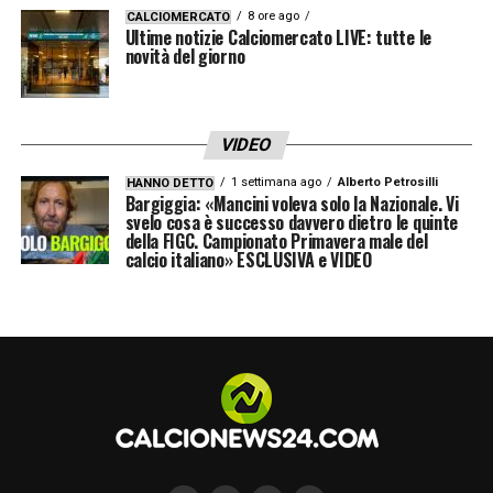
8 ore ago
CALCIOMERCATO
Ultime notizie Calciomercato LIVE: tutte le
novità del giorno
VIDEO
1 settimana ago
Alberto Petrosilli
HANNO DETTO
Bargiggia: «Mancini voleva solo la Nazionale. Vi
svelo cosa è successo davvero dietro le quinte
della FIGC. Campionato Primavera male del
calcio italiano» ESCLUSIVA e VIDEO