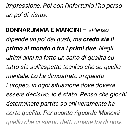
impressione. Poi con l’infortunio l’ho perso
un po’ di vista».
DONNARUMMA E MANCINI
–
«Penso
dipende un po’ dai gusti, ma
credo sia il
primo al mondo o tra i primi due
. Negli
ultimi anni ha fatto un salto di qualità su
tutto sia sull’aspetto tecnico che su quello
mentale. Lo ha dimostrato in questo
Europeo, in ogni situazione dove doveva
essere decisivo, lo è stato. Penso che giochi
determinate partite so chi veramente ha
certe qualità. Per quanto riguarda Mancini
quello che ci siamo detti rimane tra di noi».