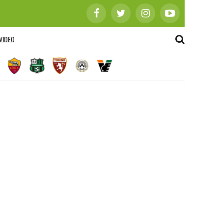
VIDEO