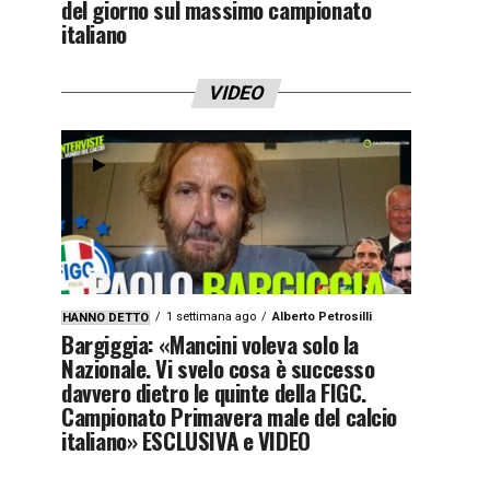
del giorno sul massimo campionato
italiano
VIDEO
1 settimana ago
Alberto Petrosilli
HANNO DETTO
Bargiggia: «Mancini voleva solo la
Nazionale. Vi svelo cosa è successo
davvero dietro le quinte della FIGC.
Campionato Primavera male del calcio
italiano» ESCLUSIVA e VIDEO