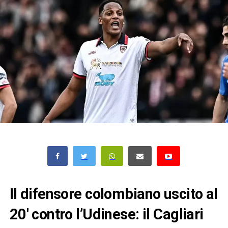
Il difensore colombiano uscito al
20′ contro l’Udinese: il Cagliari