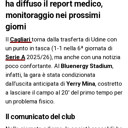
ha diffuso il report medico,
monitoraggio nei prossimi
giorni
Il
Cagliari
torna dalla trasferta di Udine con
un punto in tasca (1-1 nella 6ª giornata di
Serie A
2025/26), ma anche con una notizia
poco confortante. Al
Bluenergy Stadium
,
infatti, la gara è stata condizionata
dall’uscita anticipata di
Yerry Mina
, costretto
a lasciare il campo al 20′ del primo tempo per
un problema fisico.
Il comunicato del club