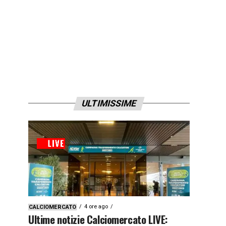
ULTIMISSIME
4 ore ago
CALCIOMERCATO
Ultime notizie Calciomercato LIVE: