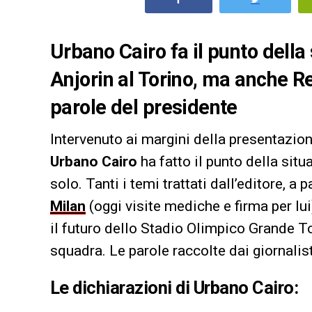
Urbano Cairo fa il punto della 
Anjorin al Torino, ma anche Re
parole del presidente
Intervenuto ai margini della presentazion
Urbano Cairo
ha fatto il punto della sit
solo. Tanti i temi trattati dall’editore, 
Milan
(oggi visite mediche e firma per lui)
il futuro dello Stadio Olimpico Grande To
squadra. Le parole raccolte dai giornalist
Le dichiarazioni di Urbano Cairo: