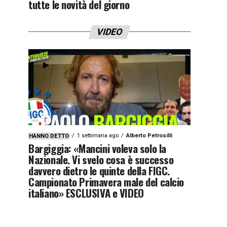
tutte le novità del giorno
VIDEO
1 settimana ago
Alberto Petrosilli
HANNO DETTO
Bargiggia: «Mancini voleva solo la
Nazionale. Vi svelo cosa è successo
davvero dietro le quinte della FIGC.
Campionato Primavera male del calcio
italiano» ESCLUSIVA e VIDEO