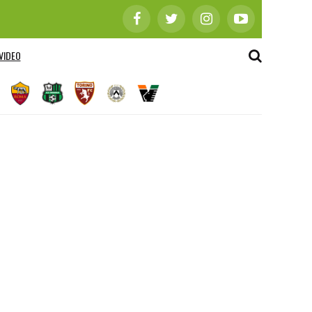
VIDEO