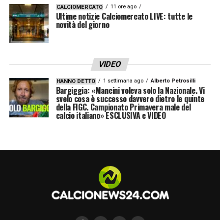
11 ore ago
CALCIOMERCATO
Ultime notizie Calciomercato LIVE: tutte le
novità del giorno
VIDEO
1 settimana ago
Alberto Petrosilli
HANNO DETTO
Bargiggia: «Mancini voleva solo la Nazionale. Vi
svelo cosa è successo davvero dietro le quinte
della FIGC. Campionato Primavera male del
calcio italiano» ESCLUSIVA e VIDEO