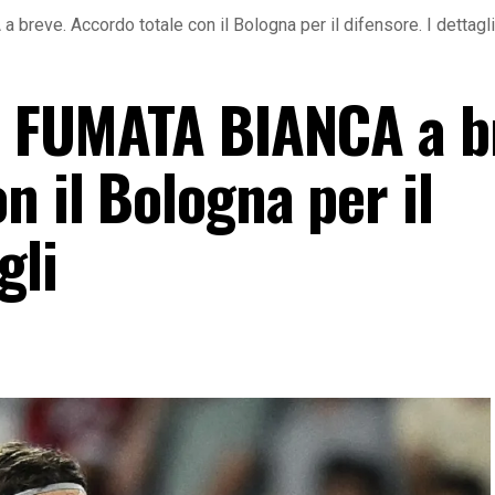
 breve. Accordo totale con il Bologna per il difensore. I dettagli
l, FUMATA BIANCA a b
n il Bologna per il
gli