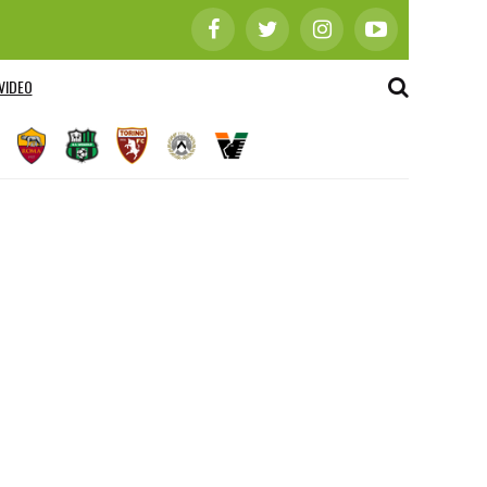
VIDEO