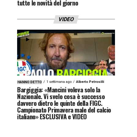
tutte le novità del giorno
VIDEO
1 settimana ago
Alberto Petrosilli
HANNO DETTO
Bargiggia: «Mancini voleva solo la
Nazionale. Vi svelo cosa è successo
davvero dietro le quinte della FIGC.
Campionato Primavera male del calcio
italiano» ESCLUSIVA e VIDEO