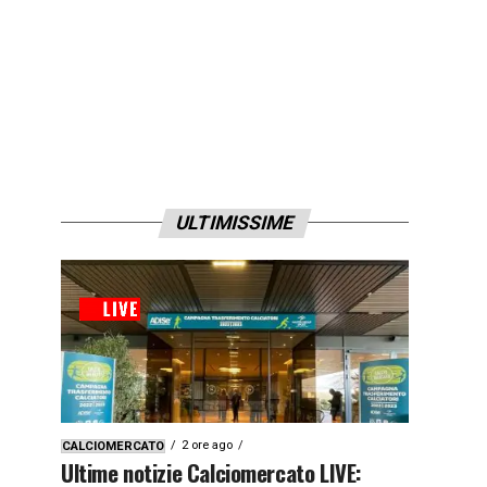
ULTIMISSIME
2 ore ago
CALCIOMERCATO
Ultime notizie Calciomercato LIVE: