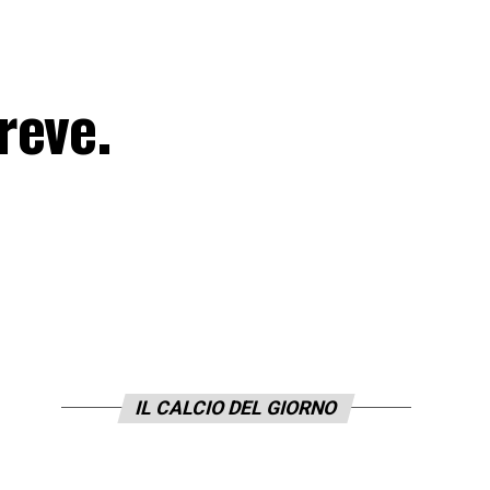
reve.
IL CALCIO DEL GIORNO