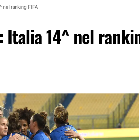
^ nel ranking FIFA
 Italia 14^ nel ranki