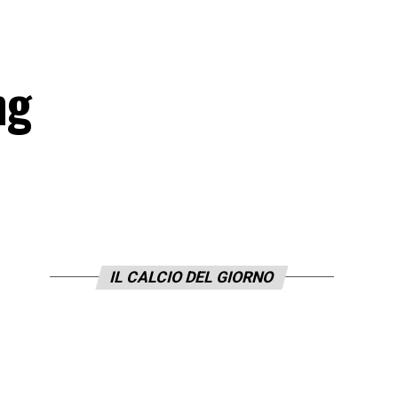
ng
IL CALCIO DEL GIORNO