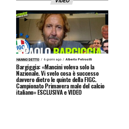
VIDEO
6 giorni ago
Alberto Petrosilli
HANNO DETTO
Bargiggia: «Mancini voleva solo la
Nazionale. Vi svelo cosa è successo
davvero dietro le quinte della FIGC.
Campionato Primavera male del calcio
italiano» ESCLUSIVA e VIDEO