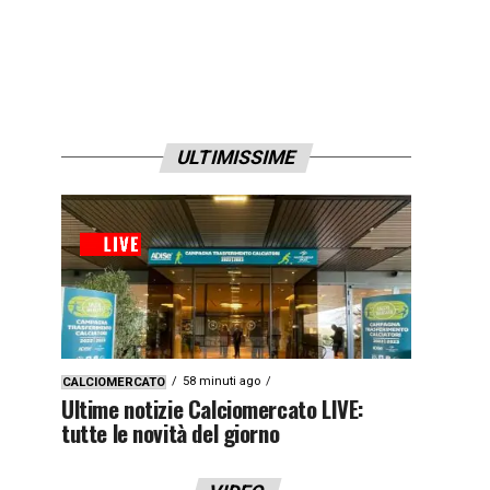
ULTIMISSIME
58 minuti ago
CALCIOMERCATO
Ultime notizie Calciomercato LIVE:
tutte le novità del giorno