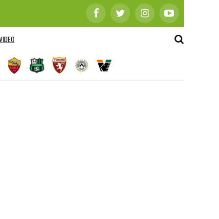
VIDEO