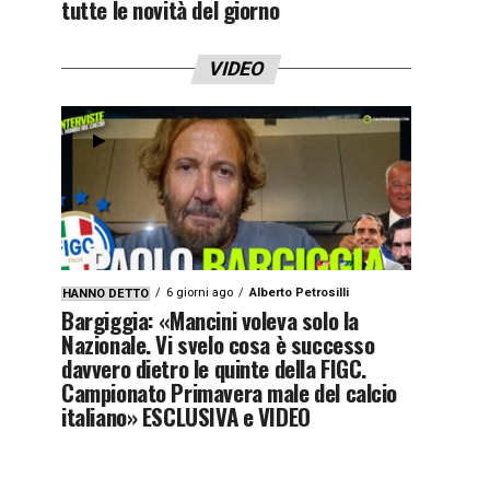
tutte le novità del giorno
VIDEO
6 giorni ago
Alberto Petrosilli
HANNO DETTO
Bargiggia: «Mancini voleva solo la
Nazionale. Vi svelo cosa è successo
davvero dietro le quinte della FIGC.
Campionato Primavera male del calcio
italiano» ESCLUSIVA e VIDEO