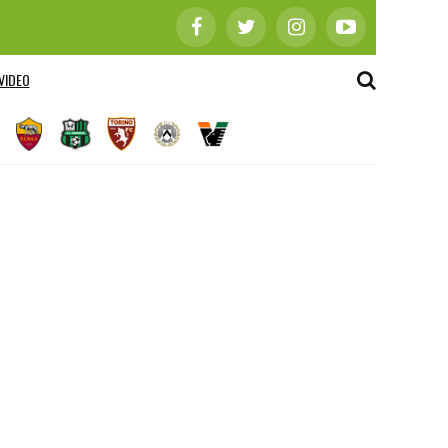
VIDEO