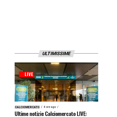
ULTIMISSIME
4 ore ago
CALCIOMERCATO
Ultime notizie Calciomercato LIVE: