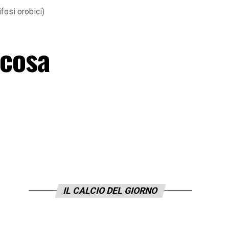
fosi orobici)
 cosa
IL CALCIO DEL GIORNO