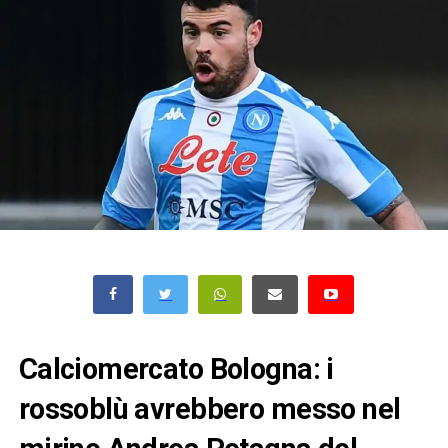
Calciomercato Bologna: i
rossoblù avrebbero messo nel