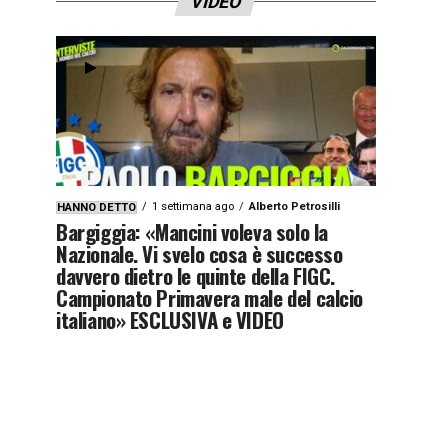
VIDEO
1 settimana ago
Alberto Petrosilli
HANNO DETTO
Bargiggia: «Mancini voleva solo la
Nazionale. Vi svelo cosa è successo
davvero dietro le quinte della FIGC.
Campionato Primavera male del calcio
italiano» ESCLUSIVA e VIDEO