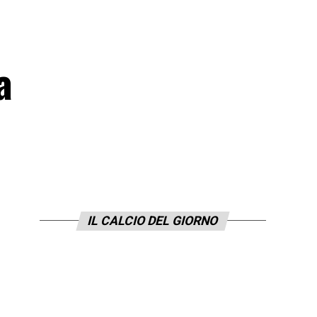
a
IL CALCIO DEL GIORNO