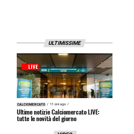
ULTIMISSIME
11 ore ago
CALCIOMERCATO
Ultime notizie Calciomercato LIVE:
tutte le novità del giorno