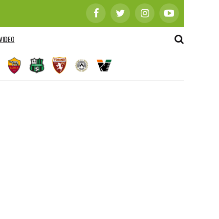
VIDEO