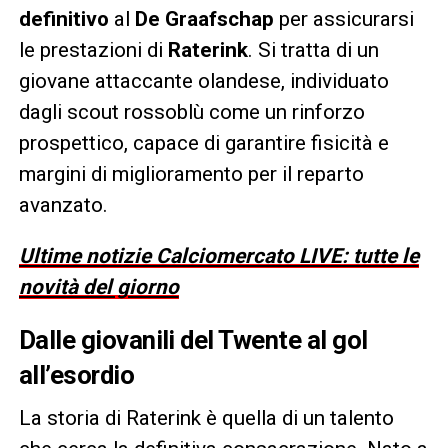
definitivo
al
De Graafschap
per assicurarsi
le prestazioni di
Raterink
. Si tratta di un
giovane attaccante olandese, individuato
dagli scout rossoblù come un rinforzo
prospettico, capace di garantire fisicità e
margini di miglioramento per il reparto
avanzato.
Ultime notizie Calciomercato LIVE: tutte le
novità del giorno
Dalle giovanili del Twente al gol
all’esordio
La storia di Raterink è quella di un talento