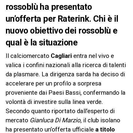
rossoblù ha presentato
un’offerta per Raterink. Chi è il
nuovo obiettivo dei rossoblù e
qual è la situazione
Il calciomercato
Cagliari
entra nel vivo e
valica i confini nazionali alla ricerca di talenti
da plasmare. La dirigenza sarda ha deciso di
accelerare per un profilo a sorpresa
proveniente dai Paesi Bassi, confermando la
volontà di investire sulla linea verde.
Secondo quanto riportato dall’esperto di
mercato
Gianluca Di Marzio
, il club isolano
ha presentato un’offerta ufficiale
a titolo