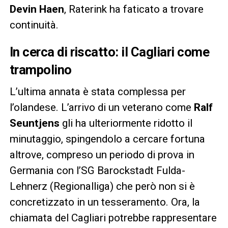
Devin Haen
, Raterink ha faticato a trovare
continuità.
In cerca di riscatto: il Cagliari come
trampolino
L’ultima annata è stata complessa per
l’olandese. L’arrivo di un veterano come
Ralf
Seuntjens
gli ha ulteriormente ridotto il
minutaggio, spingendolo a cercare fortuna
altrove, compreso un periodo di prova in
Germania con l’SG Barockstadt Fulda-
Lehnerz (Regionalliga) che però non si è
concretizzato in un tesseramento. Ora, la
chiamata del Cagliari potrebbe rappresentare