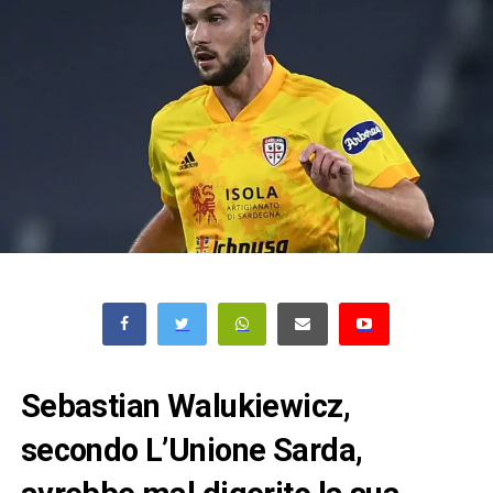
Sebastian Walukiewicz,
secondo L’Unione Sarda,