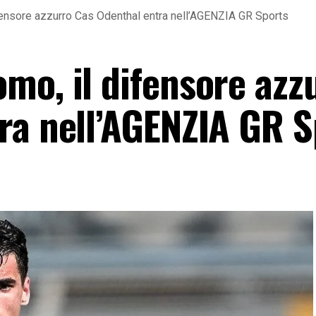
fensore azzurro Cas Odenthal entra nell’AGENZIA GR Sports
mo, il difensore azz
ra nell’AGENZIA GR S