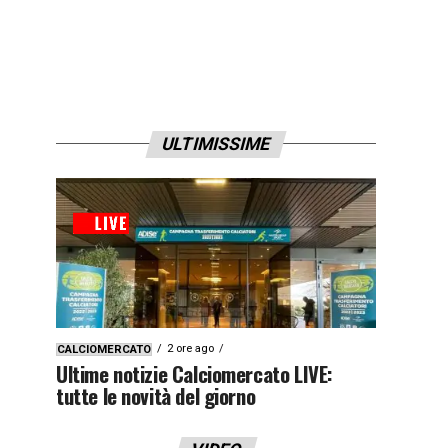
ULTIMISSIME
2 ore ago
CALCIOMERCATO
Ultime notizie Calciomercato LIVE:
tutte le novità del giorno