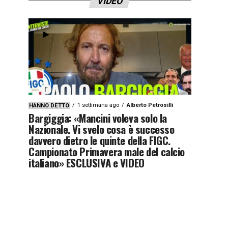
VIDEO
1 settimana ago
Alberto Petrosilli
HANNO DETTO
Bargiggia: «Mancini voleva solo la
Nazionale. Vi svelo cosa è successo
davvero dietro le quinte della FIGC.
Campionato Primavera male del calcio
italiano» ESCLUSIVA e VIDEO