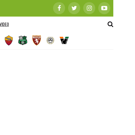
VIDEO