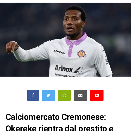
Calciomercato Cremonese:
Okereke rientra dal prestito e