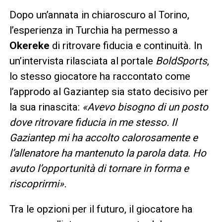
Dopo un’annata in chiaroscuro al Torino,
l’esperienza in Turchia ha permesso a
Okereke
di ritrovare fiducia e continuità. In
un’intervista rilasciata al portale
BoldSports
,
lo stesso giocatore ha raccontato come
l’approdo al Gaziantep sia stato decisivo per
la sua rinascita:
«Avevo bisogno di un posto
dove ritrovare fiducia in me stesso. Il
Gaziantep mi ha accolto calorosamente e
l’allenatore ha mantenuto la parola data. Ho
avuto l’opportunità di tornare in forma e
riscoprirmi».
Tra le opzioni per il futuro, il giocatore ha