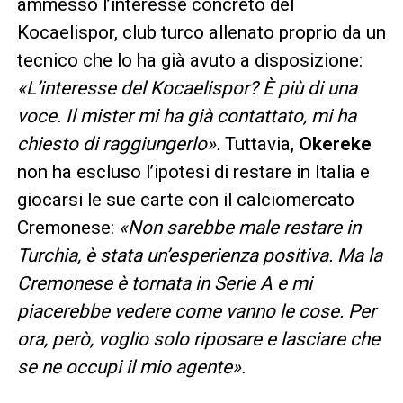
ammesso l’interesse concreto del
Kocaelispor, club turco allenato proprio da un
tecnico che lo ha già avuto a disposizione:
«L’interesse del Kocaelispor? È più di una
voce. Il mister mi ha già contattato, mi ha
chiesto di raggiungerlo».
Tuttavia,
Okereke
non ha escluso l’ipotesi di restare in Italia e
giocarsi le sue carte con il calciomercato
Cremonese:
«Non sarebbe male restare in
Turchia, è stata un’esperienza positiva. Ma la
Cremonese è tornata in Serie A e mi
piacerebbe vedere come vanno le cose. Per
ora, però, voglio solo riposare e lasciare che
se ne occupi il mio agente».