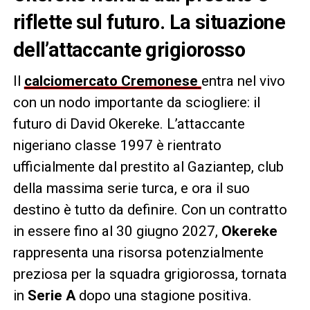
riflette sul futuro. La situazione
dell’attaccante grigiorosso
Il
calciomercato
Cremonese
entra nel vivo
con un nodo importante da sciogliere: il
futuro di David Okereke. L’attaccante
nigeriano classe 1997 è rientrato
ufficialmente dal prestito al Gaziantep, club
della massima serie turca, e ora il suo
destino è tutto da definire. Con un contratto
in essere fino al 30 giugno 2027,
Okereke
rappresenta una risorsa potenzialmente
preziosa per la squadra grigiorossa, tornata
in
Serie A
dopo una stagione positiva.