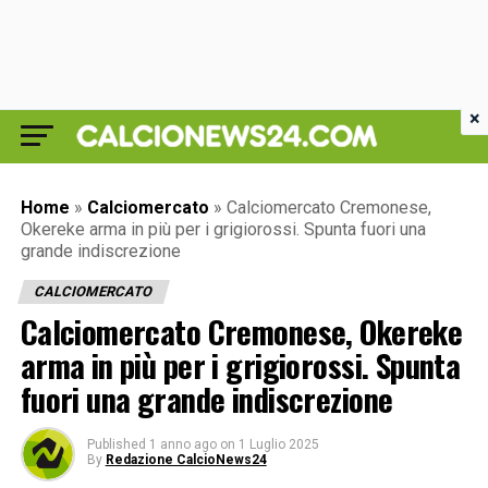
×
Home
»
Calciomercato
»
Calciomercato Cremonese,
Okereke arma in più per i grigiorossi. Spunta fuori una
grande indiscrezione
CALCIOMERCATO
Calciomercato Cremonese, Okereke
arma in più per i grigiorossi. Spunta
fuori una grande indiscrezione
Published
1 anno ago
on
1 Luglio 2025
By
Redazione CalcioNews24