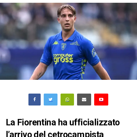
La Fiorentina ha ufficializzato
l’arrivo del cetrocampista