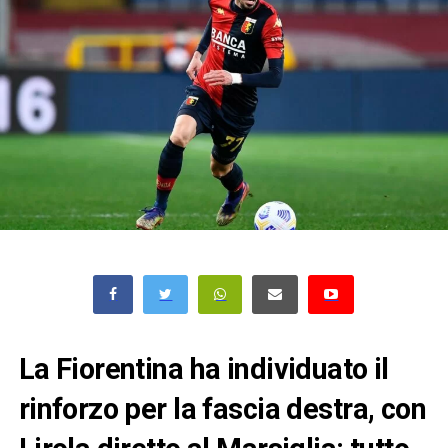
La Fiorentina ha individuato il
rinforzo per la fascia destra, con