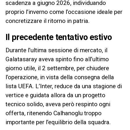
scadenza a giugno 2026, individuando
proprio l’inverno come l’occasione ideale per
concretizzare il ritorno in patria.
Il precedente tentativo estivo
Durante l’ultima sessione di mercato, il
Galatasaray aveva spinto fino all’ultimo
giorno utile, il 2 settembre, per chiudere
l’operazione, in vista della consegna della
lista UEFA. L’Inter, reduce da una stagione di
vertice e guidata allora da un progetto
tecnico solido, aveva però respinto ogni
offerta, ritenendo Calhanoglu troppo
importante per l’equilibrio della squadra.