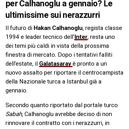
per Calhanoglu a gennaio? Le
ultimissime sui nerazzurri
Il futuro di
Hakan Calhanoglu
, regista classe
1994 e leader tecnico dell’
Inter
, resta uno
dei temi più caldi in vista della prossima
finestra di mercato. Dopo i tentativi falliti
dell’estate, il
Galatasaray
è pronto a un
nuovo assalto per riportare il centrocampista
della Nazionale turca a Istanbul già a
gennaio.
Secondo quanto riportato dal portale turco
Sabah
, Calhanoglu avrebbe deciso di non
rinnovare il contratto con i nerazzurri, in