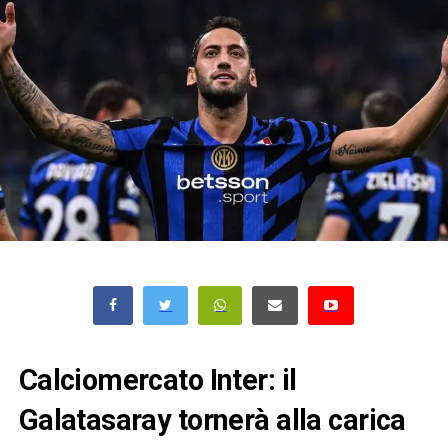
Calciomercato Inter: il
Galatasaray tornerà alla carica