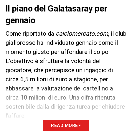
Il piano del Galatasaray per
gennaio
Come riportato da
calciomercato.com
, il club
giallorosso ha individuato gennaio come il
momento giusto per affondare il colpo.
L’obiettivo è sfruttare la volontà del
giocatore, che percepisce un ingaggio di
circa 6,5 milioni di euro a stagione, per
abbassare la valutazione del cartellino a
circa 10 milioni di euro. Una cifra ritenuta
sostenibile dalla dirigenza turca per chiudere
l’affare.
READ MORE