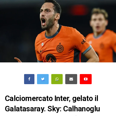
Calciomercato Inter, gelato il
Galatasaray. Sky: Calhanoglu