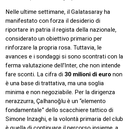
Nelle ultime settimane, il Galatasaray ha
manifestato con forza il desiderio di
riportare in patria il regista della nazionale,
considerato un obiettivo primario per
rinforzare la propria rosa. Tuttavia, le
avances e i sondaggi si sono scontrati con la
ferma valutazione dell’Inter, che non intende
fare sconti. La cifra di
30 milioni di euro
non
è una base di trattativa, ma una soglia
minima e non negoziabile. Per la dirigenza
nerazzurra, Çalhanoğlu è un “elemento
fondamentale” dello scacchiere tattico di
Simone Inzaghi, e la volontà primaria del club
è quella di continuare il percorso insieme, a