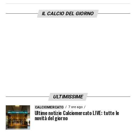
IL CALCIO DEL GIORNO
ULTIMISSIME
7 ore ago
CALCIOMERCATO
Ultime notizie Calciomercato LIVE: tutte le
novità del giorno