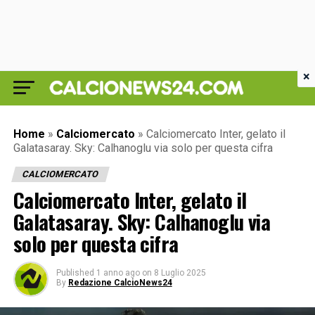
×
Home
»
Calciomercato
»
Calciomercato Inter, gelato il
Galatasaray. Sky: Calhanoglu via solo per questa cifra
CALCIOMERCATO
Calciomercato Inter, gelato il
Galatasaray. Sky: Calhanoglu via
solo per questa cifra
Published
1 anno ago
on
8 Luglio 2025
By
Redazione CalcioNews24