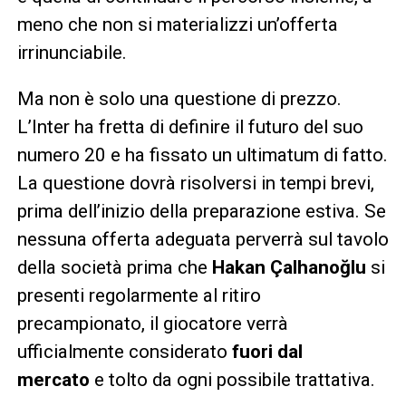
meno che non si materializzi un’offerta
irrinunciabile.
Ma non è solo una questione di prezzo.
L’Inter ha fretta di definire il futuro del suo
numero 20 e ha fissato un ultimatum di fatto.
La questione dovrà risolversi in tempi brevi,
prima dell’inizio della preparazione estiva. Se
nessuna offerta adeguata perverrà sul tavolo
della società prima che
Hakan Çalhanoğlu
si
presenti regolarmente al ritiro
precampionato, il giocatore verrà
ufficialmente considerato
fuori dal
mercato
e tolto da ogni possibile trattativa.