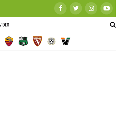
VIDEO