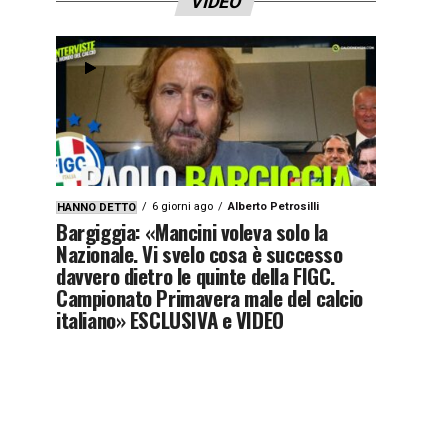
VIDEO
6 giorni ago
Alberto Petrosilli
HANNO DETTO
Bargiggia: «Mancini voleva solo la
Nazionale. Vi svelo cosa è successo
davvero dietro le quinte della FIGC.
Campionato Primavera male del calcio
italiano» ESCLUSIVA e VIDEO