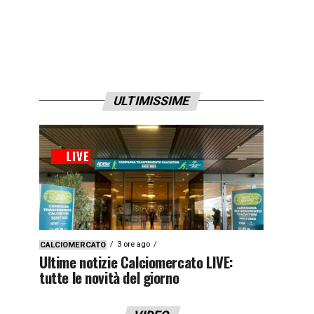
ULTIMISSIME
3 ore ago
CALCIOMERCATO
Ultime notizie Calciomercato LIVE:
tutte le novità del giorno