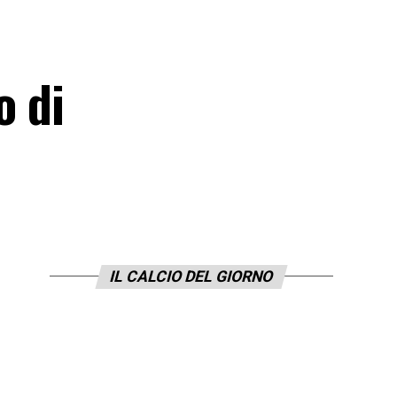
o di
IL CALCIO DEL GIORNO