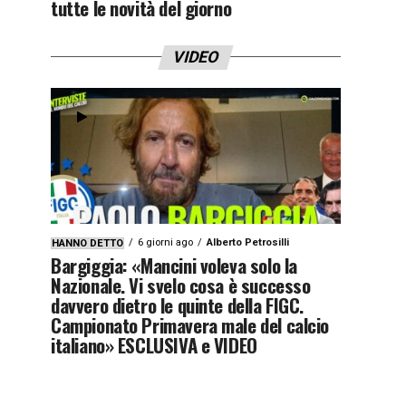
tutte le novità del giorno
VIDEO
6 giorni ago
Alberto Petrosilli
HANNO DETTO
Bargiggia: «Mancini voleva solo la
Nazionale. Vi svelo cosa è successo
davvero dietro le quinte della FIGC.
Campionato Primavera male del calcio
italiano» ESCLUSIVA e VIDEO