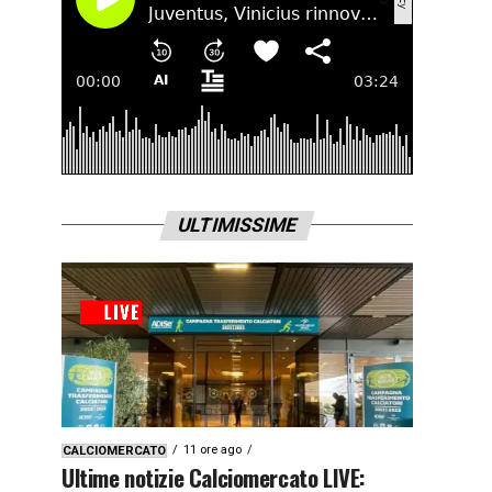
ULTIMISSIME
11 ore ago
CALCIOMERCATO
Ultime notizie Calciomercato LIVE: