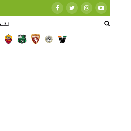
VIDEO