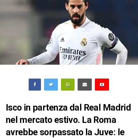
Isco in partenza dal Real Madrid
nel mercato estivo. La Roma
avrebbe sorpassato la Juve: le