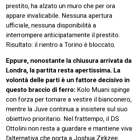
prestito, ha alzato un muro che per ora
appare invalicabile. Nessuna apertura
ufficiale, nessuna disponibilità a
interrompere anticipatamente il prestito.
Risultato: il rientro a Torino è bloccato.
Eppure, nonostante la chiusura arrivata da
Londra, la partita resta apertissima. La
volontà delle parti è un fattore decisivo in
questo braccio di ferro:
Kolo Muani spinge
con forza per tornare a vestire il bianconero,
mentre la Juve continua a insistere sul suo
obiettivo prioritario. Nel frattempo, il DS
Ottolini non resta a guardare e mantiene viva
l’alternativa che porta a Joshua Zirkzee.