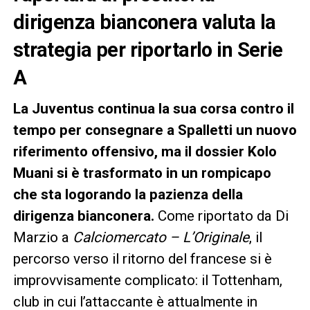
dirigenza bianconera valuta la
strategia per riportarlo in Serie
A
La Juventus continua la sua corsa contro il
tempo per consegnare a Spalletti un nuovo
riferimento offensivo, ma il dossier Kolo
Muani si è trasformato in un rompicapo
che sta logorando la pazienza della
dirigenza bianconera.
Come riportato da Di
Marzio a
Calciomercato – L’Originale
, il
percorso verso il ritorno del francese si è
improvvisamente complicato: il Tottenham,
club in cui l’attaccante è attualmente in