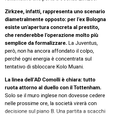
Zirkzee, infatti, rappresenta uno scenario
diametralmente opposto: per l’ex Bologna
esiste un’apertura concreta al prestito,
che renderebbe l’operazione molto più
semplice da formalizzare.
La Juventus,
però, non ha ancora affondato il colpo,
perché ogni energia è concentrata sul
tentativo di sbloccare Kolo Muani.
La linea dell’AD Comolli è chiara: tutto
ruota attorno al duello con il Tottenham.
Solo se il muro inglese non dovesse cedere
nelle prossime ore, la società virerà con
decisione sul piano B. Una partita a scacchi