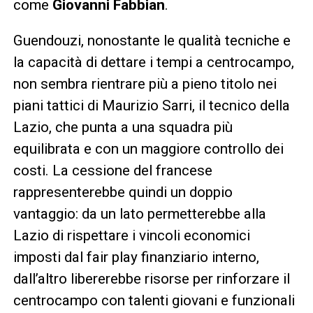
come
Giovanni Fabbian
.
Guendouzi, nonostante le qualità tecniche e
la capacità di dettare i tempi a centrocampo,
non sembra rientrare più a pieno titolo nei
piani tattici di Maurizio Sarri, il tecnico della
Lazio, che punta a una squadra più
equilibrata e con un maggiore controllo dei
costi. La cessione del francese
rappresenterebbe quindi un doppio
vantaggio: da un lato permetterebbe alla
Lazio di rispettare i vincoli economici
imposti dal fair play finanziario interno,
dall’altro libererebbe risorse per rinforzare il
centrocampo con talenti giovani e funzionali