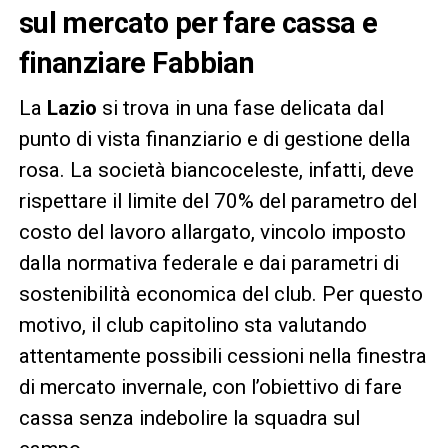
sul mercato per fare cassa e
finanziare Fabbian
La
Lazio
si trova in una fase delicata dal
punto di vista finanziario e di gestione della
rosa. La società biancoceleste, infatti, deve
rispettare il limite del 70% del parametro del
costo del lavoro allargato, vincolo imposto
dalla normativa federale e dai parametri di
sostenibilità economica del club. Per questo
motivo, il club capitolino sta valutando
attentamente possibili cessioni nella finestra
di mercato invernale, con l’obiettivo di fare
cassa senza indebolire la squadra sul