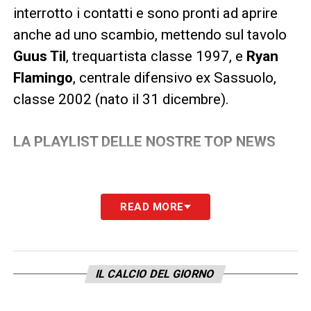
interrotto i contatti e sono pronti ad aprire
anche ad uno scambio, mettendo sul tavolo
Guus Til
, trequartista classe 1997, e
Ryan
Flamingo
, centrale difensivo ex Sassuolo,
classe 2002 (nato il 31 dicembre).
LA PLAYLIST DELLE NOSTRE TOP NEWS
READ MORE
IL CALCIO DEL GIORNO