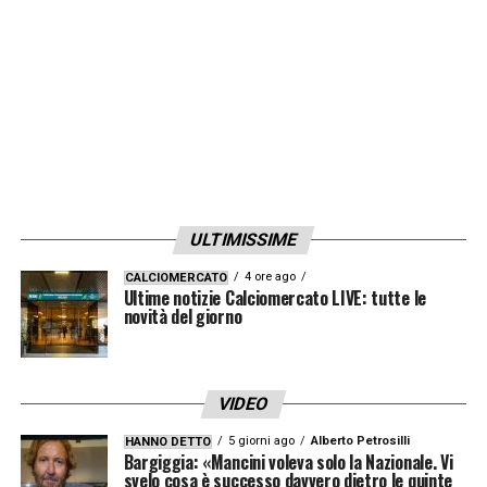
ULTIMISSIME
4 ore ago
CALCIOMERCATO
Ultime notizie Calciomercato LIVE: tutte le
novità del giorno
VIDEO
5 giorni ago
Alberto Petrosilli
HANNO DETTO
Bargiggia: «Mancini voleva solo la Nazionale. Vi
svelo cosa è successo davvero dietro le quinte