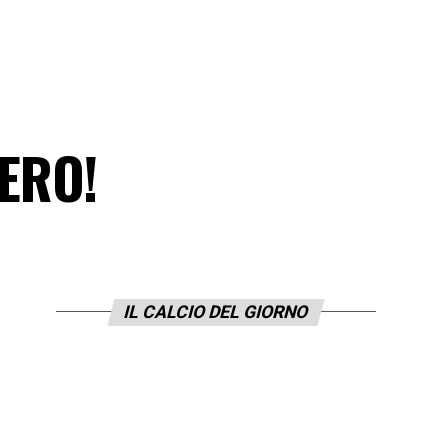
ZERO!
IL CALCIO DEL GIORNO