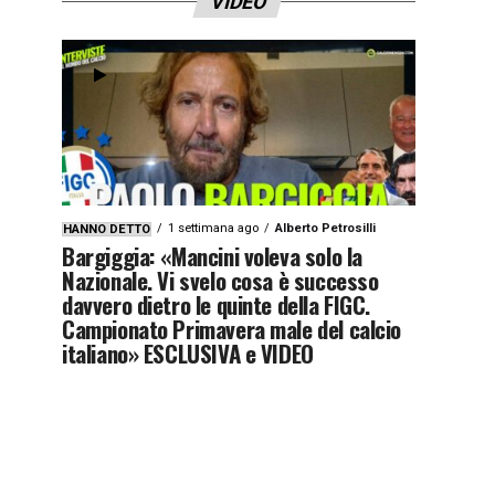
VIDEO
1 settimana ago
Alberto Petrosilli
HANNO DETTO
Bargiggia: «Mancini voleva solo la
Nazionale. Vi svelo cosa è successo
davvero dietro le quinte della FIGC.
Campionato Primavera male del calcio
italiano» ESCLUSIVA e VIDEO