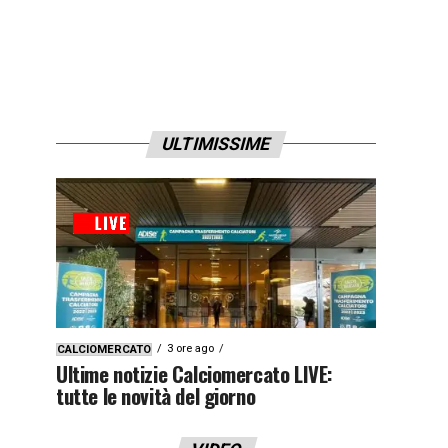
ULTIMISSIME
3 ore ago
CALCIOMERCATO
Ultime notizie Calciomercato LIVE:
tutte le novità del giorno