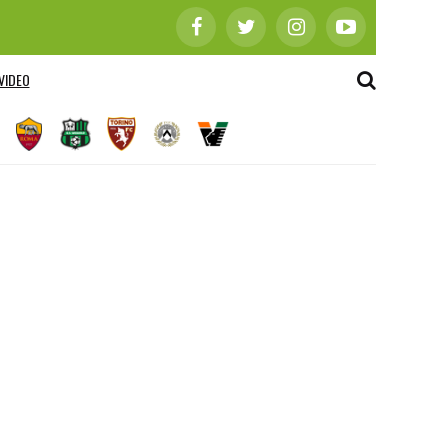
VIDEO