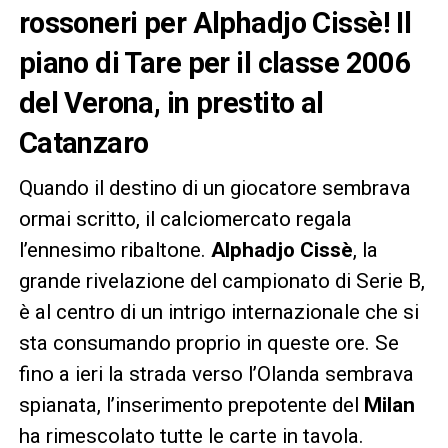
rossoneri per Alphadjo Cissè! Il
piano di Tare per il classe 2006
del Verona, in prestito al
Catanzaro
Quando il destino di un giocatore sembrava
ormai scritto, il calciomercato regala
l’ennesimo ribaltone.
Alphadjo Cissè
, la
grande rivelazione del campionato di Serie B,
è al centro di un intrigo internazionale che si
sta consumando proprio in queste ore. Se
fino a ieri la strada verso l’Olanda sembrava
spianata, l’inserimento prepotente del
Milan
ha rimescolato tutte le carte in tavola.