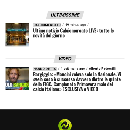
ULTIMISSIME
49 minuti ago
CALCIOMERCATO
Ultime notizie Calciomercato LIVE: tutte le
novità del giorno
VIDEO
1 settimana ago
Alberto Petrosilli
HANNO DETTO
Bargiggia: «Mancini voleva solo la Nazionale. Vi
svelo cosa è successo davvero dietro le quinte
della FIGC. Campionato Primavera male del
calcio italiano» ESCLUSIVA e VIDEO