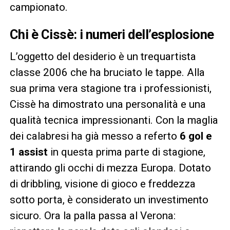
campionato.
Chi è Cissè: i numeri dell’esplosione
L’oggetto del desiderio è un trequartista
classe 2006 che ha bruciato le tappe. Alla
sua prima vera stagione tra i professionisti,
Cissè ha dimostrato una personalità e una
qualità tecnica impressionanti. Con la maglia
dei calabresi ha già messo a referto
6 gol e
1 assist
in questa prima parte di stagione,
attirando gli occhi di mezza Europa. Dotato
di dribbling, visione di gioco e freddezza
sotto porta, è considerato un investimento
sicuro. Ora la palla passa al Verona: