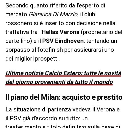
Secondo quanto riferito dall’esperto di
mercato
Gianluca Di Marzio
, il club
rossonero si è inserito con decisione nella
trattativa tra l’
Hellas Verona
(proprietario del
cartellino) e il
PSV Eindhoven
, tentando un
sorpasso al fotofinish per assicurarsi uno
dei migliori prospetti.
Ultime notizie Calcio Estero: tutte le novità
del giorno provenienti da tutto il mondo
Il piano del Milan: acquisto e prestito
La situazione di partenza vedeva il Verona e
il PSV già d’accordo su tutto: un
trasferimento a titolo definitivo sulla base di