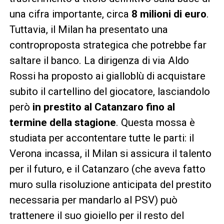
una cifra importante, circa
8 milioni di euro
.
Tuttavia, il Milan ha presentato una
controproposta strategica che potrebbe far
saltare il banco. La dirigenza di via Aldo
Rossi ha proposto ai gialloblù di acquistare
subito il cartellino del giocatore, lasciandolo
però
in prestito al Catanzaro fino al
termine della stagione
. Questa mossa è
studiata per accontentare tutte le parti: il
Verona incassa, il Milan si assicura il talento
per il futuro, e il Catanzaro (che aveva fatto
muro sulla risoluzione anticipata del prestito
necessaria per mandarlo al PSV) può
trattenere il suo gioiello per il resto del