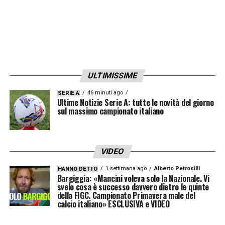
ULTIMISSIME
46 minuti ago
SERIE A
Ultime Notizie Serie A: tutte le novità del giorno
sul massimo campionato italiano
VIDEO
1 settimana ago
Alberto Petrosilli
HANNO DETTO
Bargiggia: «Mancini voleva solo la Nazionale. Vi
svelo cosa è successo davvero dietro le quinte
della FIGC. Campionato Primavera male del
calcio italiano» ESCLUSIVA e VIDEO