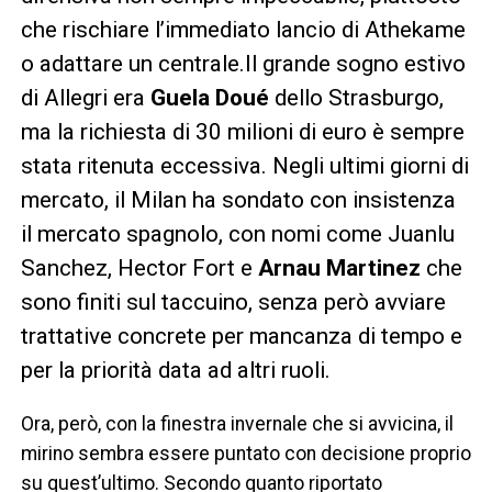
che rischiare l’immediato lancio di Athekame
o adattare un centrale.Il grande sogno estivo
di Allegri era
Guela Doué
dello Strasburgo,
ma la richiesta di 30 milioni di euro è sempre
stata ritenuta eccessiva. Negli ultimi giorni di
mercato, il Milan ha sondato con insistenza
il mercato spagnolo, con nomi come Juanlu
Sanchez, Hector Fort e
Arnau Martinez
che
sono finiti sul taccuino, senza però avviare
trattative concrete per mancanza di tempo e
per la priorità data ad altri ruoli.
Ora, però, con la finestra invernale che si avvicina, il
mirino sembra essere puntato con decisione proprio
su quest’ultimo. Secondo quanto riportato