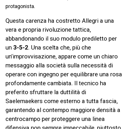
protagonista.
Questa carenza ha costretto Allegri a una
vera e propria rivoluzione tattica,
abbandonando il suo modulo prediletto per
un
3-5-2
. Una scelta che, più che
un’improvvisazione, appare come un chiaro
messaggio alla società sulla necessità di
operare con ingegno per equilibrare una rosa
profondamente cambiata. Il tecnico ha
preferito sfruttare la duttilità di
Saelemaekers come esterno a tutta fascia,
garantendo al contempo maggiore densità a
centrocampo per proteggere una linea
difensiva non sempre impeccabile, piuttosto