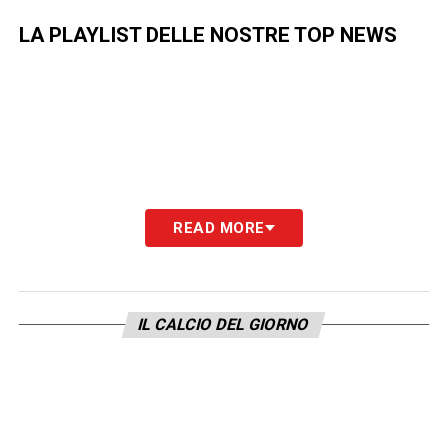
LA PLAYLIST DELLE NOSTRE TOP NEWS
READ MORE
IL CALCIO DEL GIORNO