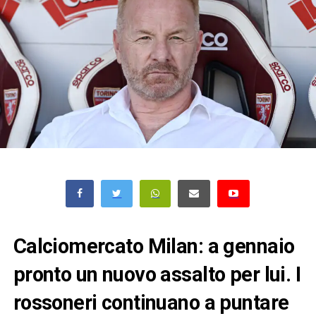
Calciomercato Milan: a gennaio
pronto un nuovo assalto per lui. I
rossoneri continuano a puntare