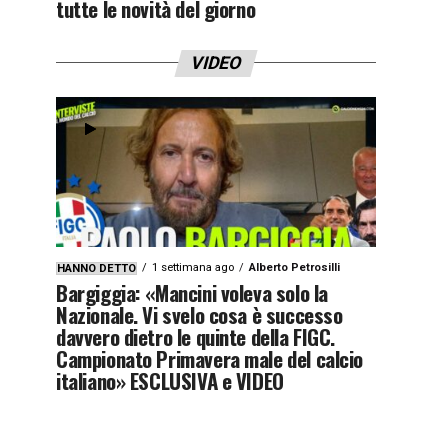
tutte le novità del giorno
VIDEO
1 settimana ago
Alberto Petrosilli
HANNO DETTO
Bargiggia: «Mancini voleva solo la
Nazionale. Vi svelo cosa è successo
davvero dietro le quinte della FIGC.
Campionato Primavera male del calcio
italiano» ESCLUSIVA e VIDEO