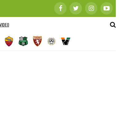
VIDEO