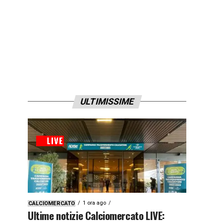
ULTIMISSIME
1 ora ago
CALCIOMERCATO
Ultime notizie Calciomercato LIVE: