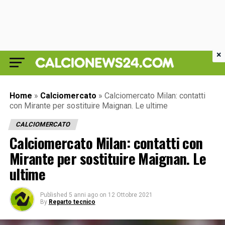
×
Home
»
Calciomercato
»
Calciomercato Milan: contatti
con Mirante per sostituire Maignan. Le ultime
CALCIOMERCATO
Calciomercato Milan: contatti con
Mirante per sostituire Maignan. Le
ultime
Published
5 anni ago
on
12 Ottobre 2021
By
Reparto tecnico