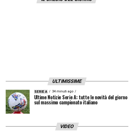
ULTIMISSIME
34 minuti ago
SERIE A
Ultime Notizie Serie A: tutte le novità del giorno
sul massimo campionato italiano
VIDEO