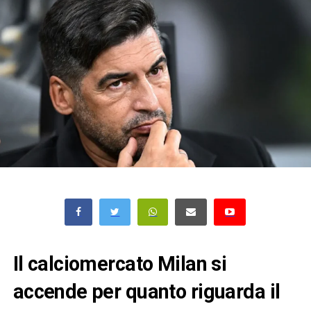
Il calciomercato Milan si
accende per quanto riguarda il