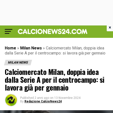
×
Home
»
Milan News
»
Calciomercato Milan, doppia idea
dalla Serie A per il centrocampo: si lavora già per gennaio
MILAN NEWS
Calciomercato Milan, doppia idea
dalla Serie A per il centrocampo: si
lavora già per gennaio
Published
2 anni ago
on
13 Novembre 2024
By
Redazione CalcioNews24