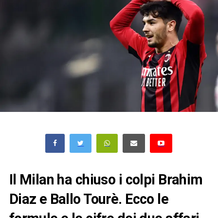
Il Milan ha chiuso i colpi Brahim
Diaz e Ballo Tourè. Ecco le