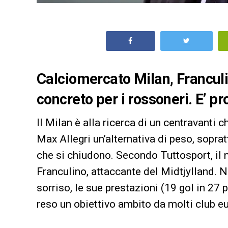
Calciomercato Milan, Franculi
concreto per i rossoneri. E’ pr
Il Milan è alla ricerca di un centravanti 
Max Allegri un’alternativa di peso, soprat
che si chiudono. Secondo Tuttosport, il n
Franculino, attaccante del Midtjylland.
sorriso, le sue prestazioni (19 gol in 27 p
reso un obiettivo ambito da molti club eu