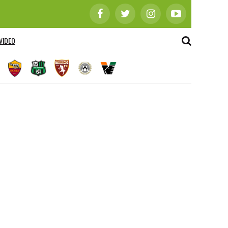
VIDEO