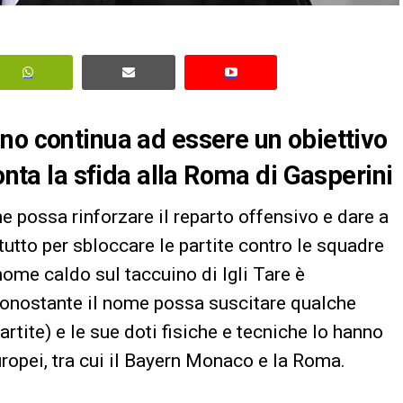
no continua ad essere un obiettivo
onta la sfida alla Roma di Gasperini
che possa rinforzare il reparto offensivo e dare a
tutto per sbloccare le partite contro le squadre
ome caldo sul taccuino di Igli Tare è
 Nonostante il nome possa suscitare qualche
artite) e le sue doti fisiche e tecniche lo hanno
ropei, tra cui il Bayern Monaco e la Roma.