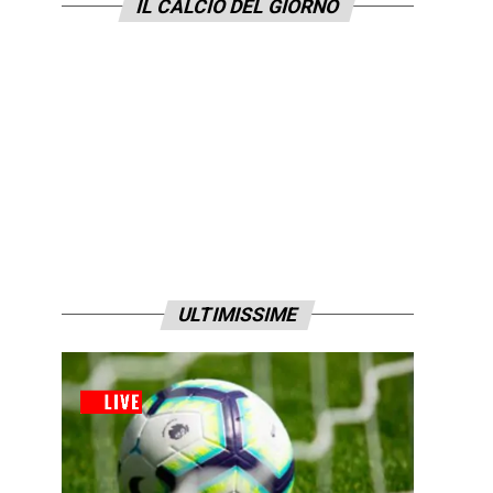
IL CALCIO DEL GIORNO
ULTIMISSIME