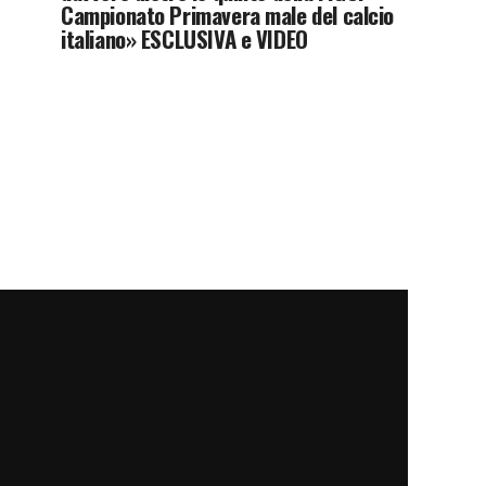
Campionato Primavera male del calcio
italiano» ESCLUSIVA e VIDEO