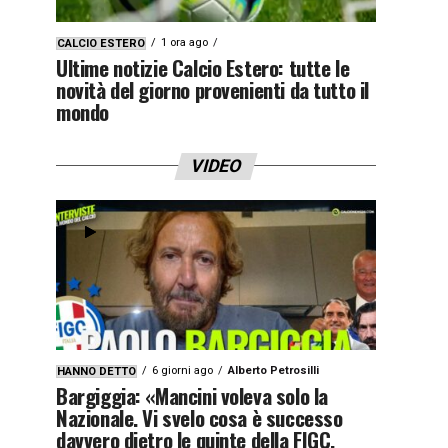
1 ora ago
CALCIO ESTERO
Ultime notizie Calcio Estero: tutte le
novità del giorno provenienti da tutto il
mondo
VIDEO
6 giorni ago
Alberto Petrosilli
HANNO DETTO
Bargiggia: «Mancini voleva solo la
Nazionale. Vi svelo cosa è successo
davvero dietro le quinte della FIGC.