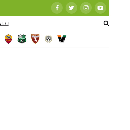
VIDEO