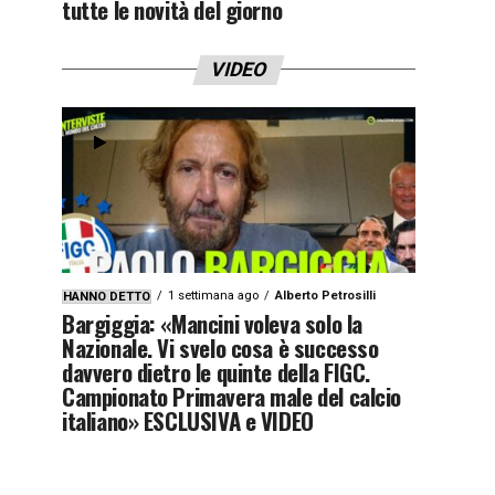
tutte le novità del giorno
VIDEO
1 settimana ago
Alberto Petrosilli
HANNO DETTO
Bargiggia: «Mancini voleva solo la
Nazionale. Vi svelo cosa è successo
davvero dietro le quinte della FIGC.
Campionato Primavera male del calcio
italiano» ESCLUSIVA e VIDEO