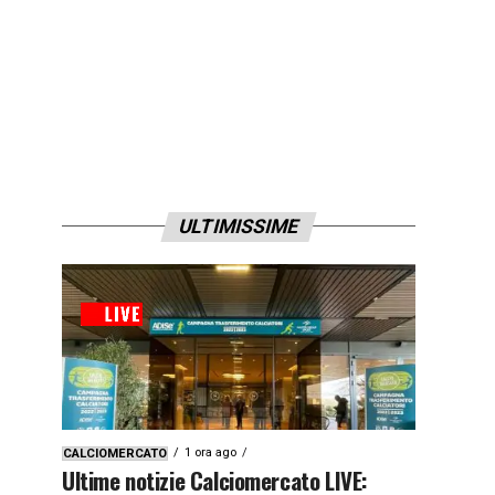
ULTIMISSIME
1 ora ago
CALCIOMERCATO
Ultime notizie Calciomercato LIVE: