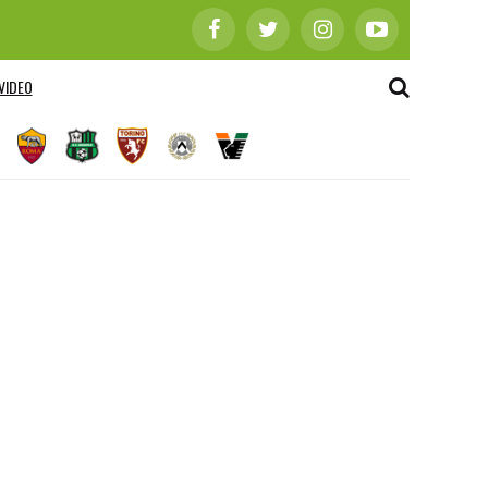
VIDEO