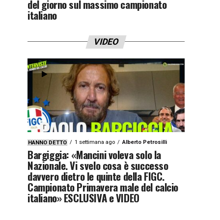
del giorno sul massimo campionato
italiano
VIDEO
1 settimana ago
Alberto Petrosilli
HANNO DETTO
Bargiggia: «Mancini voleva solo la
Nazionale. Vi svelo cosa è successo
davvero dietro le quinte della FIGC.
Campionato Primavera male del calcio
italiano» ESCLUSIVA e VIDEO