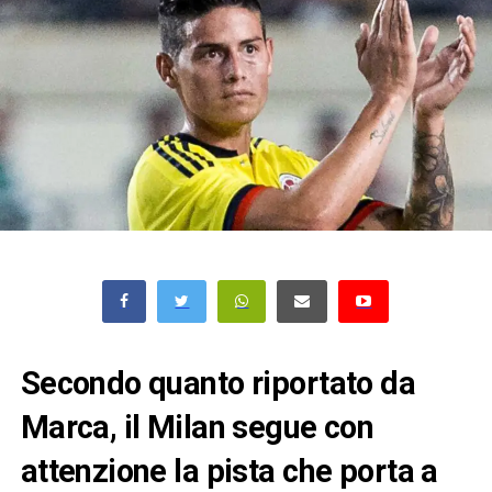
Secondo quanto riportato da
Marca, il Milan segue con
attenzione la pista che porta a