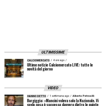
ULTIMISSIME
4 ore ago
CALCIOMERCATO
Ultime notizie Calciomercato LIVE: tutte le
novità del giorno
VIDEO
1 settimana ago
Alberto Petrosilli
HANNO DETTO
Bargiggia: «Mancini voleva solo la Nazionale. Vi
svelo cosa è successo davvero dietro le quinte