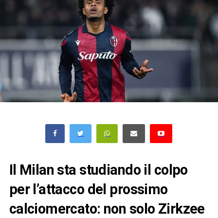
Il Milan sta studiando il colpo
per l’attacco del prossimo
calciomercato: non solo Zirkzee