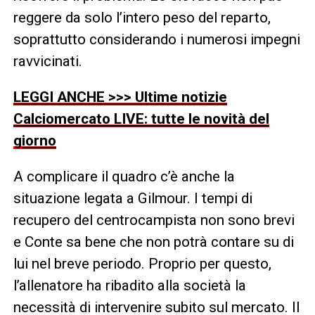
reggere da solo l’intero peso del reparto,
soprattutto considerando i numerosi impegni
ravvicinati.
LEGGI ANCHE >>> Ultime notizie
Calciomercato LIVE: tutte le novità del
giorno
A complicare il quadro c’è anche la
situazione legata a Gilmour. I tempi di
recupero del centrocampista non sono brevi
e Conte sa bene che non potrà contare su di
lui nel breve periodo. Proprio per questo,
l’allenatore ha ribadito alla società la
necessità di intervenire subito sul mercato. Il