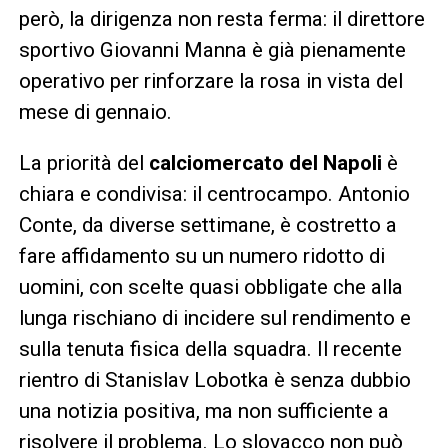
però, la dirigenza non resta ferma: il direttore
sportivo Giovanni Manna è già pienamente
operativo per rinforzare la rosa in vista del
mese di gennaio.
La priorità del
calciomercato del Napoli
è
chiara e condivisa: il centrocampo. Antonio
Conte, da diverse settimane, è costretto a
fare affidamento su un numero ridotto di
uomini, con scelte quasi obbligate che alla
lunga rischiano di incidere sul rendimento e
sulla tenuta fisica della squadra. Il recente
rientro di Stanislav Lobotka è senza dubbio
una notizia positiva, ma non sufficiente a
risolvere il problema. Lo slovacco non può