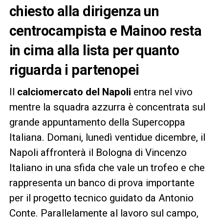
chiesto alla dirigenza un
centrocampista e Mainoo resta
in cima alla lista per quanto
riguarda i partenopei
Il
calciomercato del Napoli
entra nel vivo
mentre la squadra azzurra è concentrata sul
grande appuntamento della Supercoppa
Italiana. Domani, lunedì ventidue dicembre, il
Napoli affronterà il Bologna di Vincenzo
Italiano in una sfida che vale un trofeo e che
rappresenta un banco di prova importante
per il progetto tecnico guidato da Antonio
Conte. Parallelamente al lavoro sul campo,