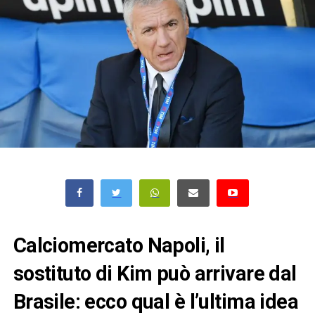
Calciomercato Napoli, il
sostituto di Kim può arrivare dal
Brasile: ecco qual è l’ultima idea