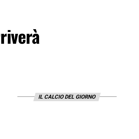
riverà
IL CALCIO DEL GIORNO