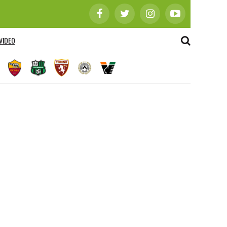
VIDEO