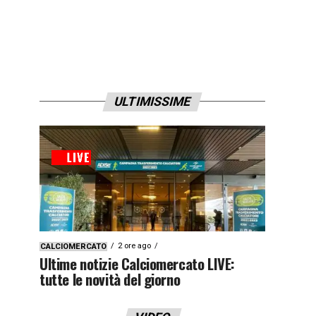
ULTIMISSIME
2 ore ago
CALCIOMERCATO
Ultime notizie Calciomercato LIVE:
tutte le novità del giorno