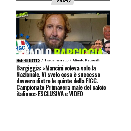
VIDEO
1 settimana ago
Alberto Petrosilli
HANNO DETTO
Bargiggia: «Mancini voleva solo la
Nazionale. Vi svelo cosa è successo
davvero dietro le quinte della FIGC.
Campionato Primavera male del calcio
italiano» ESCLUSIVA e VIDEO