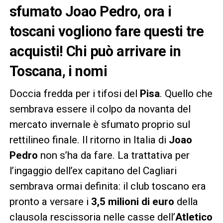
sfumato Joao Pedro, ora i
toscani vogliono fare questi tre
acquisti! Chi può arrivare in
Toscana, i nomi
Doccia fredda per i tifosi del
Pisa
. Quello che
sembrava essere il colpo da novanta del
mercato invernale è sfumato proprio sul
rettilineo finale. Il ritorno in Italia di
Joao
Pedro
non s’ha da fare. La trattativa per
l’ingaggio dell’ex capitano del Cagliari
sembrava ormai definita: il club toscano era
pronto a versare i
3,5 milioni di euro
della
clausola rescissoria nelle casse dell’
Atletico