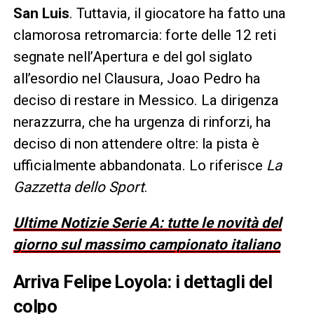
San Luis
. Tuttavia, il giocatore ha fatto una
clamorosa retromarcia: forte delle 12 reti
segnate nell’Apertura e del gol siglato
all’esordio nel Clausura, Joao Pedro ha
deciso di restare in Messico. La dirigenza
nerazzurra, che ha urgenza di rinforzi, ha
deciso di non attendere oltre: la pista è
ufficialmente abbandonata. Lo riferisce
La
Gazzetta dello Sport
.
Ultime Notizie Serie A: tutte le novità del
giorno sul massimo campionato italiano
Arriva Felipe Loyola: i dettagli del
colpo