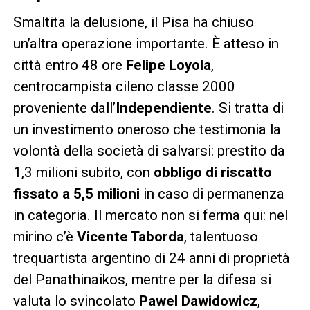
Smaltita la delusione, il Pisa ha chiuso
un’altra operazione importante. È atteso in
città entro 48 ore
Felipe Loyola
,
centrocampista cileno classe 2000
proveniente dall’
Independiente
. Si tratta di
un investimento oneroso che testimonia la
volontà della società di salvarsi: prestito da
1,3 milioni subito, con
obbligo di riscatto
fissato a 5,5 milioni
in caso di permanenza
in categoria. Il mercato non si ferma qui: nel
mirino c’è
Vicente Taborda
, talentuoso
trequartista argentino di 24 anni di proprietà
del Panathinaikos, mentre per la difesa si
valuta lo svincolato
Pawel Dawidowicz
,