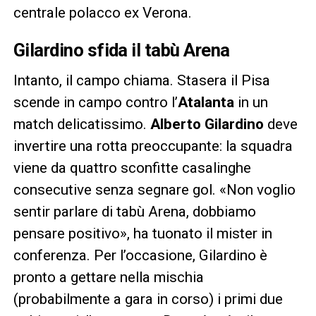
centrale polacco ex Verona.
Gilardino sfida il tabù Arena
Intanto, il campo chiama. Stasera il Pisa
scende in campo contro l’
Atalanta
in un
match delicatissimo.
Alberto Gilardino
deve
invertire una rotta preoccupante: la squadra
viene da quattro sconfitte casalinghe
consecutive senza segnare gol. «Non voglio
sentir parlare di tabù Arena, dobbiamo
pensare positivo», ha tuonato il mister in
conferenza. Per l’occasione, Gilardino è
pronto a gettare nella mischia
(probabilmente a gara in corso) i primi due