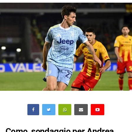
Como, sondaggio per Andrea