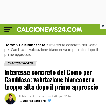
×
Home
»
Calciomercato
»
Interesse concreto del Como
per Cambiaso: valutazione bianconera troppo alta dopo il
primo approccio
CALCIOMERCATO
Interesse concreto del Como per
Cambiaso: valutazione bianconera
troppo alta dopo il primo approccio
Published
2 mesi ago
on
6 Giugno 2026
By
Andrea Bargione