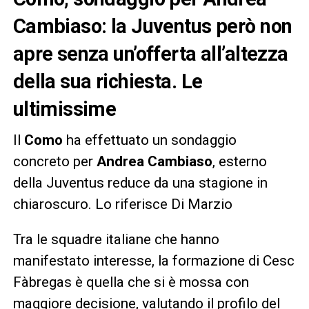
Cambiaso: la Juventus però non
apre senza un’offerta all’altezza
della sua richiesta. Le
ultimissime
Il
Como
ha effettuato un sondaggio
concreto per
Andrea Cambiaso
, esterno
della Juventus reduce da una stagione in
chiaroscuro. Lo riferisce Di Marzio
Tra le squadre italiane che hanno
manifestato interesse, la formazione di Cesc
Fàbregas è quella che si è mossa con
maggiore decisione, valutando il profilo del