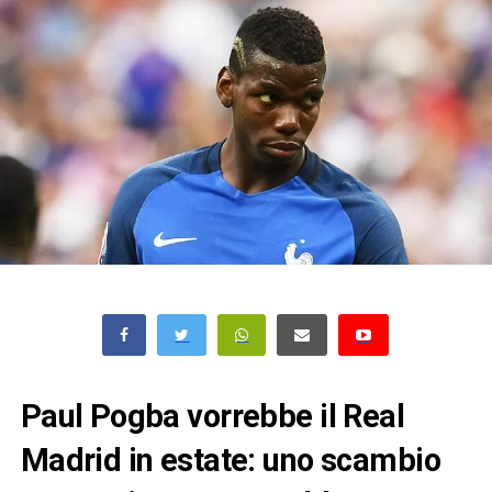
Paul Pogba vorrebbe il Real
Madrid in estate: uno scambio