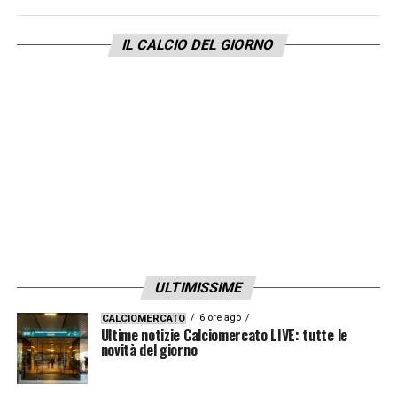
IL CALCIO DEL GIORNO
ULTIMISSIME
6 ore ago
CALCIOMERCATO
Ultime notizie Calciomercato LIVE: tutte le
novità del giorno