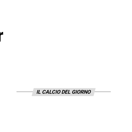
r
IL CALCIO DEL GIORNO