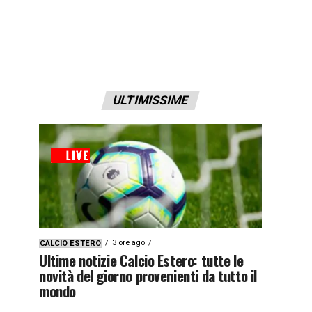
ULTIMISSIME
3 ore ago
CALCIO ESTERO
Ultime notizie Calcio Estero: tutte le
novità del giorno provenienti da tutto il
mondo