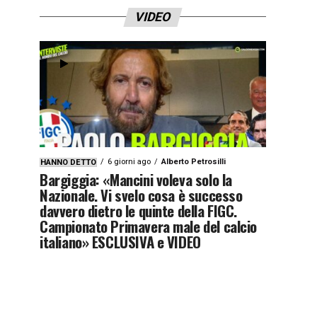
VIDEO
6 giorni ago
Alberto Petrosilli
HANNO DETTO
Bargiggia: «Mancini voleva solo la
Nazionale. Vi svelo cosa è successo
davvero dietro le quinte della FIGC.
Campionato Primavera male del calcio
italiano» ESCLUSIVA e VIDEO