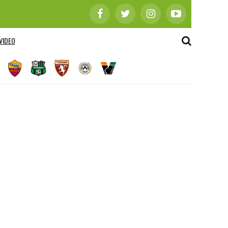
VIDEO