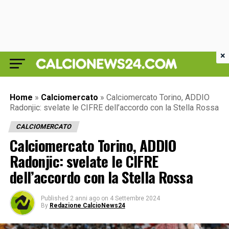
×
Home
»
Calciomercato
»
Calciomercato Torino, ADDIO
Radonjic: svelate le CIFRE dell’accordo con la Stella Rossa
CALCIOMERCATO
Calciomercato Torino, ADDIO
Radonjic: svelate le CIFRE
dell’accordo con la Stella Rossa
Published
2 anni ago
on
4 Settembre 2024
By
Redazione CalcioNews24