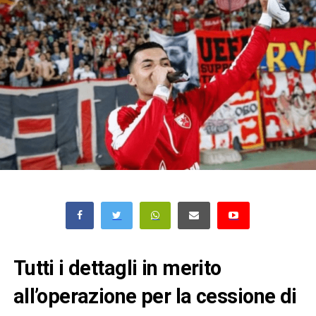
Tutti i dettagli in merito
all’operazione per la cessione di