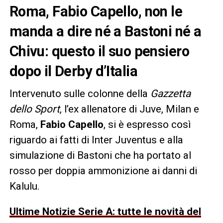
Roma, Fabio Capello, non le
manda a dire né a Bastoni né a
Chivu: questo il suo pensiero
dopo il Derby d’Italia
Intervenuto sulle colonne della
Gazzetta
dello Sport
, l’ex allenatore di Juve, Milan e
Roma,
Fabio Capello
, si è espresso così
riguardo ai fatti di Inter Juventus e alla
simulazione di Bastoni che ha portato al
rosso per doppia ammonizione ai danni di
Kalulu.
Ultime Notizie Serie A: tutte le novità del