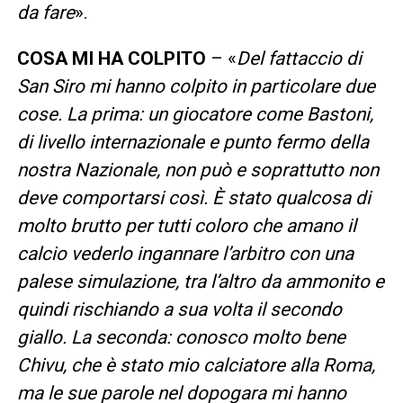
da fare
».
COSA MI HA COLPITO
– «
Del fattaccio di
San Siro mi hanno colpito in particolare due
cose. La prima: un giocatore come Bastoni,
di livello internazionale e punto fermo della
nostra Nazionale, non può e soprattutto non
deve comportarsi così. È stato qualcosa di
molto brutto per tutti coloro che amano il
calcio vederlo ingannare l’arbitro con una
palese simulazione, tra l’altro da ammonito e
quindi rischiando a sua volta il secondo
giallo. La seconda: conosco molto bene
Chivu, che è stato mio calciatore alla Roma,
ma le sue parole nel dopogara mi hanno